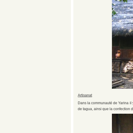
Artisanat
Dans la communauté de Yarina il y
de tagua, ainsi que la confection de