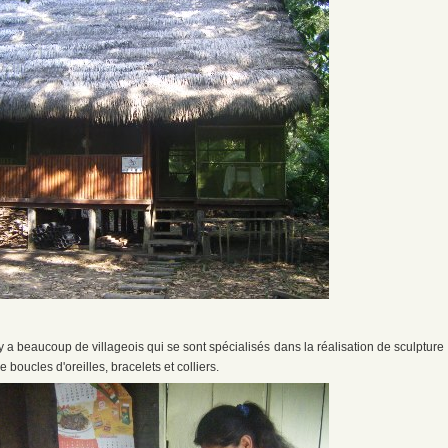
 a beaucoup de villageois qui se sont spécialisés dans la réalisation de sculpture
 boucles d'oreilles, bracelets et colliers.